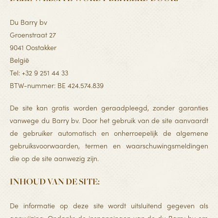
Du Barry bv
Groenstraat 27
9041 Oostakker
België
Tel: +32 9 251 44 33
BTW-nummer: BE 424.574.839
De site kan gratis worden geraadpleegd, zonder garanties
vanwege du Barry bv. Door het gebruik van de site aanvaardt
de gebruiker automatisch en onherroepelijk de algemene
gebruiksvoorwaarden, termen en waarschuwingsmeldingen
die op de site aanwezig zijn.
INHOUD VAN DE SITE:
De informatie op deze site wordt uitsluitend gegeven als